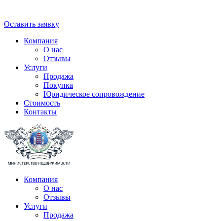
Оставить заявку
Компания
О нас
Отзывы
Услуги
Продажа
Покупка
Юридическое сопровождение
Стоимость
Контакты
Компания
О нас
Отзывы
Услуги
Продажа