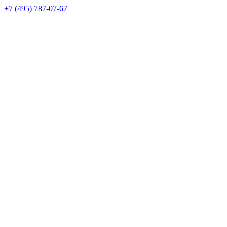
+7 (495) 787-07-67