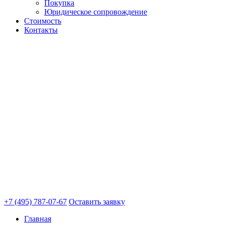
Покупка
Юридическое сопровождение
Стоимость
Контакты
+7 (495) 787-07-67
Оставить заявку
Главная