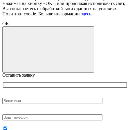
Нажимая на кнопку «ОК», или продолжая использовать сайт,
Вы соглашаетесь с обработкой таких данных на условиях
Политики cookie. Больше информации
здесь
.
ОК
Оставить заявку