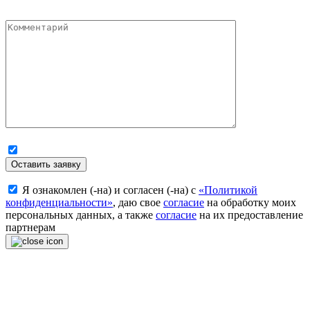
Оставить заявку
Я ознакомлен (-на) и согласен (-на) с
«Политикой
конфиденциальности»
, даю свое
согласие
на обработку моих
персональных данных, а также
согласие
на их предоставление
партнерам