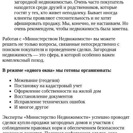
загородной недвижимостью. Очень часто покупатель
находится среди друзей и родственников, которые
гостят у тех, кто живет неподалеку. Бывает иногда
клиенты проявляют стеснительность и не хотят
афишировать продажу. Мы, конечно, не настаиваем. Но
очень рекомендуем, чтобы недвижимость была заметна.
Работая с «Министерством Недвижимости» вы можете
решить не только вопросы, связанные непосредственно с
поиском покупателя и проведением сделки. Загородная
недвижимость — это сфера, в которой особенно важен
комплексный поход.
В режиме «одного окна» мы готовы организовать:
Межевание (геодезия)
Постановку на кадастровый учет
Оформление собственности на жилой дом
Восстановление документов
Исправление технических ошибок
И многое другое
Эксперты «Министерство Недвижимости» успешно проводят
сделки купли-продажи загородных домов и участков с
соблюдением правовых норм и обеспечением безопасности