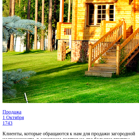
Продажа
1 Октября
1743
Клиенты, которые обращаются к нам для продажи загородной