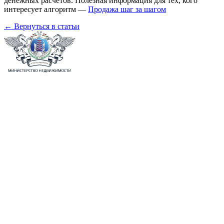
денежных расчетов. Полезная информация для тех, кого
интересует алгоритм —
Продажа шаг за шагом
← Вернуться в статьи