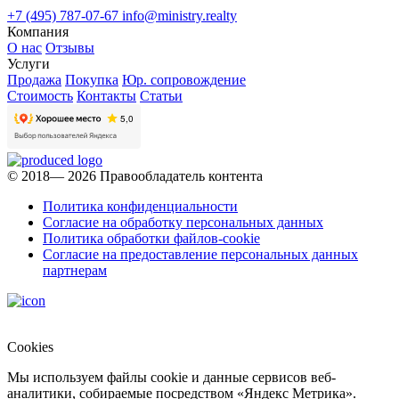
+7 (495) 787-07-67
info@ministry.realty
Компания
О нас
Отзывы
Услуги
Продажа
Покупка
Юр. сопровождение
Стоимость
Контакты
Статьи
© 2018— 2026 Правообладатель контента
Политика конфиденциальности
Согласие на обработку персональных данных
Политика обработки файлов-cookie
Согласие на предоставление персональных данных
партнерам
Cookies
Мы используем файлы cookie и данные сервисов веб-
аналитики, собираемые посредством «Яндекс Метрика».