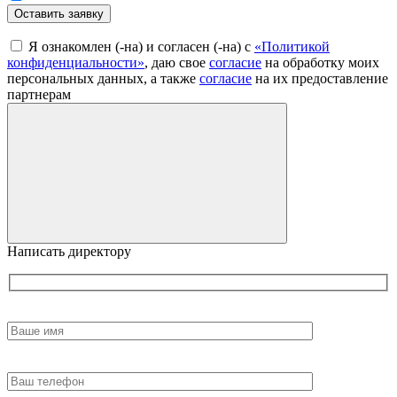
Оставить заявку
Я ознакомлен (-на) и согласен (-на) с
«Политикой
конфиденциальности»
, даю свое
согласие
на обработку моих
персональных данных, а также
согласие
на их предоставление
партнерам
Написать директору