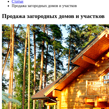
Статьи
Продажа загородных домов и участков
Продажа загородных домов и участков