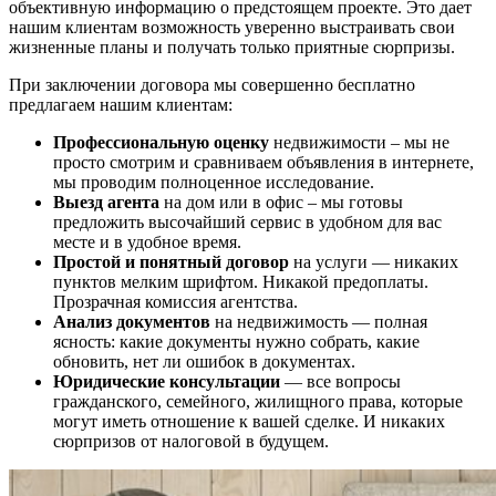
объективную информацию о предстоящем проекте. Это дает
нашим клиентам возможность уверенно выстраивать свои
жизненные планы и получать только приятные сюрпризы.
При заключении договора мы совершенно бесплатно
предлагаем нашим клиентам:
Профессиональную оценку
недвижимости – мы не
просто смотрим и сравниваем объявления в интернете,
мы проводим полноценное исследование.
Выезд агента
на дом или в офис – мы готовы
предложить высочайший сервис в удобном для вас
месте и в удобное время.
Простой и понятный договор
на услуги — никаких
пунктов мелким шрифтом. Никакой предоплаты.
Прозрачная комиссия агентства.
Анализ документов
на недвижимость — полная
ясность: какие документы нужно собрать, какие
обновить, нет ли ошибок в документах.
Юридические консультации
— все вопросы
гражданского, семейного, жилищного права, которые
могут иметь отношение к вашей сделке. И никаких
сюрпризов от налоговой в будущем.