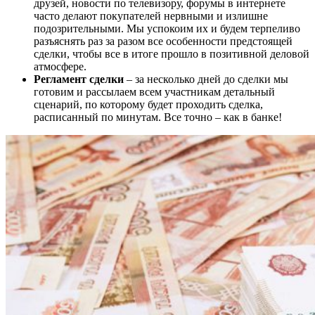
друзей, новости по телевизору, форумы в интернете
часто делают покупателей нервными и излишне
подозрительными. Мы успокоим их и будем терпеливо
разъяснять раз за разом все особенности предстоящей
сделки, чтобы все в итоге прошло в позитивной деловой
атмосфере.
Регламент сделки
– за несколько дней до сделки мы
готовим и рассылаем всем участникам детальный
сценарий, по которому будет проходить сделка,
расписанный по минутам. Все точно – как в банке!