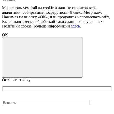
Мы используем файлы cookie и данные сервисов веб-
аналитики, собираемые посредством «Яндекс Метрика».
Нажимая на кнопку «ОК», или продолжая использовать сайт,
Вы соглашаетесь с обработкой таких данных на условиях
Политики cookie. Больше информации
здесь
.
ОК
Оставить заявку