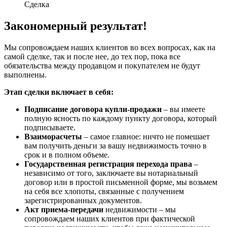
Сделка
Закономерный результат!
Мы сопровождаем наших клиентов во всех вопросах, как на
самой сделке, так и после нее, до тех пор, пока все
обязательства между продавцом и покупателем не будут
выполнены.
Этап сделки включает в себя:
Подписание договора купли-продажи
– вы имеете
полную ясность по каждому пункту договора, который
подписываете.
Взаиморасчеты
– самое главное: ничто не помешает
вам получить деньги за вашу недвижимость точно в
срок и в полном объеме.
Государственная регистрация перехода права
–
независимо от того, заключаете вы нотариальный
договор или в простой письменной форме, мы возьмем
на себя все хлопоты, связанные с получением
зарегистрированных документов.
Акт приема-передачи
недвижимости – мы
сопровождаем наших клиентов при фактической