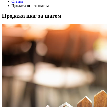
Статьи
Продажа шаг за шагом
Продажа шаг за шагом