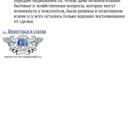
передаче недвижимости, чтобы даже незначительные
бытовые и хозяйственные вопросы, которые могут
возникнуть у покупателя, были решены в позитивном
ключе и у всех остались только хорошие воспоминания
от сделки.
← Вернуться в статьи