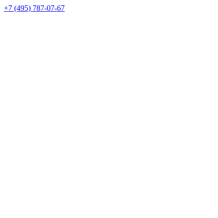
+7 (495) 787-07-67