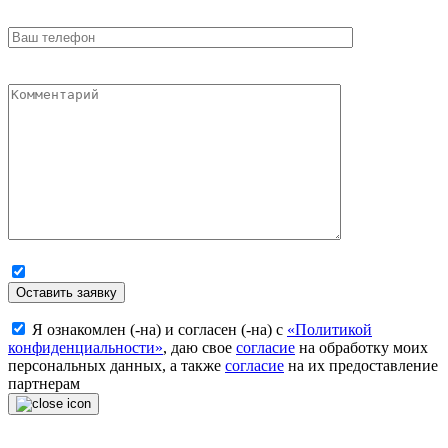
Оставить заявку
Я ознакомлен (-на) и согласен (-на) с
«Политикой
конфиденциальности»
, даю свое
согласие
на обработку моих
персональных данных, а также
согласие
на их предоставление
партнерам