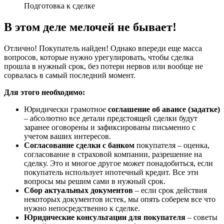
Подготовка к сделке
В этом деле мелочей не бывает!
Отлично! Покупатель найден! Однако впереди еще масса
вопросов, которые нужно урегулировать, чтобы сделка
прошла в нужный срок, без потери нервов или вообще не
сорвалась в самый последний момент.
Для этого необходимо:
Юридически грамотное
соглашение об авансе (задатке)
– абсолютно все детали предстоящей сделки будут
заранее оговорены и зафиксированы письменно с
учетом ваших интересов.
Согласование сделки с банком
покупателя – оценка,
согласование в страховой компании, разрешение на
сделку. Это и многое другое может понадобиться, если
покупатель использует ипотечный кредит. Все эти
вопросы мы решим сами в нужный срок.
Сбор актуальных документов
– если срок действия
некоторых документов истек, мы опять соберем все что
нужно непосредственно к сделке.
Юридические консультации для покупателя
– советы