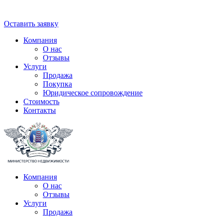
Оставить заявку
Компания
О нас
Отзывы
Услуги
Продажа
Покупка
Юридическое сопровождение
Стоимость
Контакты
Компания
О нас
Отзывы
Услуги
Продажа