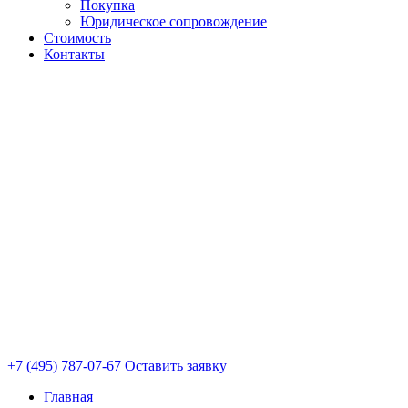
Покупка
Юридическое сопровождение
Стоимость
Контакты
+7 (495) 787-07-67
Оставить заявку
Главная