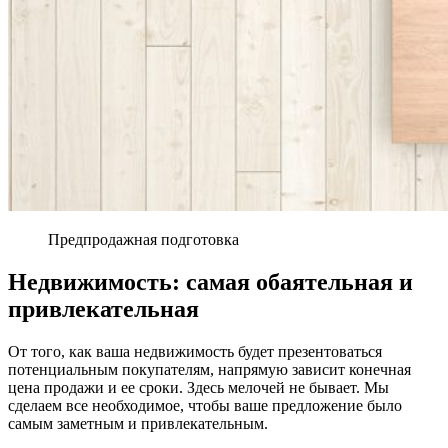
Предпродажная подготовка
Недвижимость: самая обаятельная и
привлекательная
От того, как ваша недвижимость будет презентоваться
потенциальным покупателям, напрямую зависит конечная
цена продажи и ее сроки. Здесь мелочей не бывает. Мы
сделаем все необходимое, чтобы ваше предложение было
самым заметным и привлекательным.