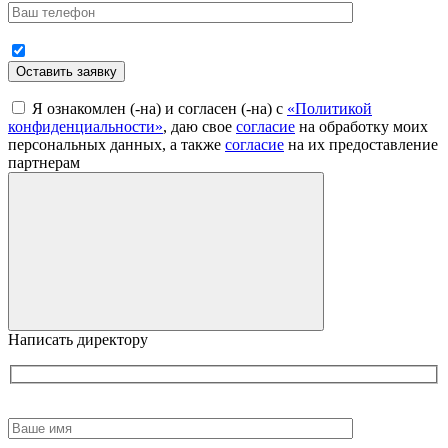
Оставить заявку
Я ознакомлен (-на) и согласен (-на) с
«Политикой
конфиденциальности»
, даю свое
согласие
на обработку моих
персональных данных, а также
согласие
на их предоставление
партнерам
Написать директору