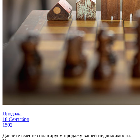
Продажа
18 Сентября
1592
Давайте вместе спланируем продажу вашей недвижимости.