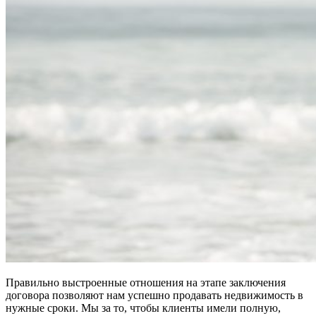
Правильно выстроенные отношения на этапе заключения
договора позволяют нам успешно продавать недвижимость в
нужные сроки. Мы за то, чтобы клиенты имели полную,