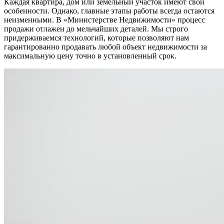
Каждая квартира, дом или земельный участок имеют свои
особенности. Однако, главные этапы работы всегда остаются
неизменными. В «Министерстве Недвижимости» процесс
продажи отлажен до мельчайших деталей. Мы строго
придерживаемся технологий, которые позволяют нам
гарантированно продавать любой объект недвижимости за
максимальную цену точно в установленный срок.