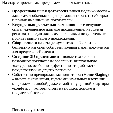
На старте проекта мы предлагаем нашим клиентам:
Профессиональная фотосессия
вашей недвижимости –
даже самая обычная квартира может показать себя ярко
и привлечь внимание покупателей.
Безупречная рекламная кампания
– все ведущие
сайты, ежедневное платное продвижение, наружная
реклама, ни один даже самый ленивый покупатель не
пройдет мимо вашего предложения.
Сбор полного пакета документов
– абсолютно
бесплатно мы сами собираем полный пакет документов
для предстоящей сделки.
Создание 3D презентации
– новые технологии
позволяют покупателям совершить виртуальную
экскурсию, особенно эффективно это работает с
покупателями из других регионов.
Собственно предпродажная подготовка (
Home Staging
)
– вместе с клиентами, путем минимальных вложений
мы делаем из любой, даже самой запущенной квартиры
«конфетку», которая стоит на порядок дороже и
продается быстрее.
Поиск покупателя