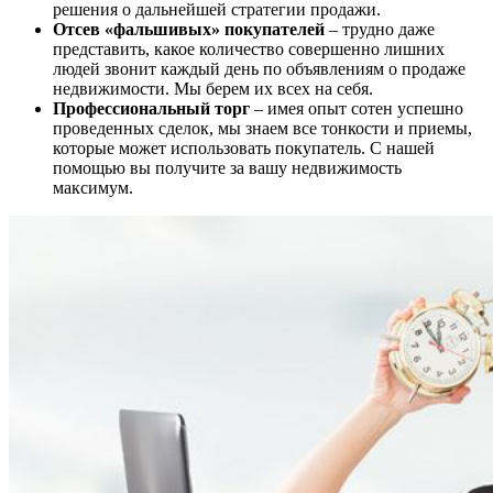
решения о дальнейшей стратегии продажи.
Отсев «фальшивых» покупателей
– трудно даже
представить, какое количество совершенно лишних
людей звонит каждый день по объявлениям о продаже
недвижимости. Мы берем их всех на себя.
Профессиональный торг
– имея опыт сотен успешно
проведенных сделок, мы знаем все тонкости и приемы,
которые может использовать покупатель. С нашей
помощью вы получите за вашу недвижимость
максимум.